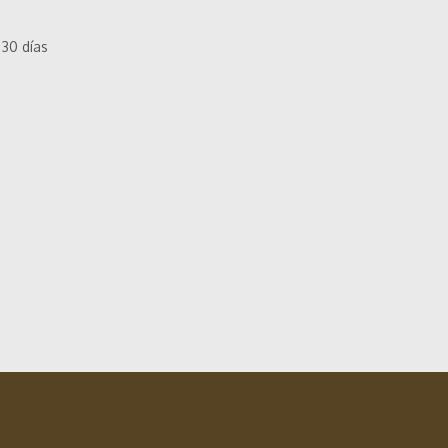
 30 días