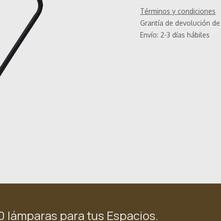
Términos y condiciones
Grantía de devolución de
Envío: 2-3 días hábiles
0 lámparas para tus Espacios.