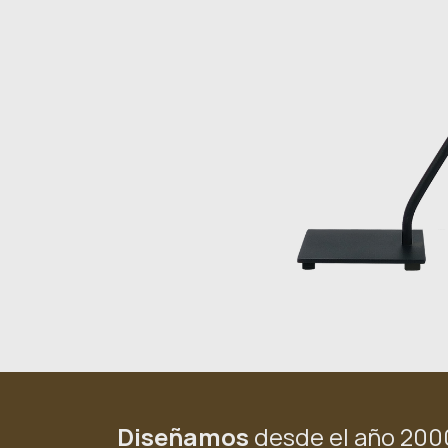
Diseñamos
desde el año 200