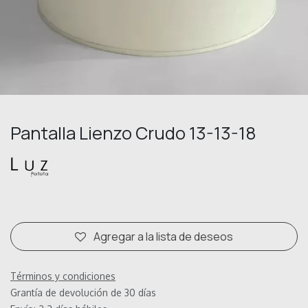
Pantalla Lienzo Crudo 13-13-18
Agregar a la lista de deseos
Términos y condiciones
Grantía de devolución de 30 días