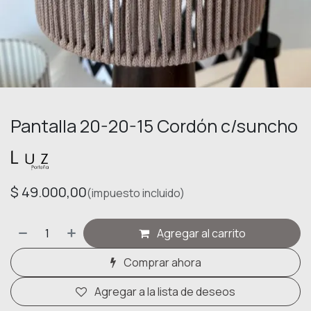
Pantalla 20-20-15 Cordón c/suncho
$
49.000,00
(impuesto incluido)
Agregar al carrito
Comprar ahora
Agregar a la lista de deseos