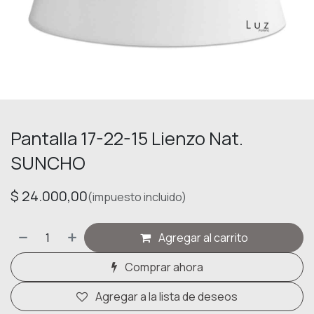
Pantalla 17-22-15 Lienzo Nat.
SUNCHO
$
24.000,00
(impuesto incluido)
Agregar al carrito
Comprar ahora
Agregar a la lista de deseos