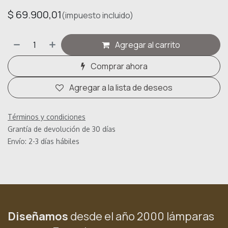
$
69.900,01
(impuesto incluido)
Agregar al carrito
Comprar ahora
Agregar a la lista de deseos
Términos y condiciones
Grantía de devolución de 30 días
Envío: 2-3 días hábiles
Diseñamos
desde el año 2000 lámparas