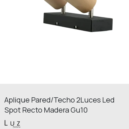
Aplique Pared/Techo 2Luces Led
Spot Recto Madera Gu10