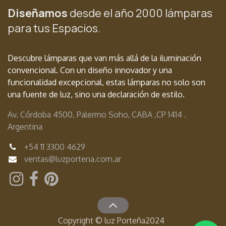
Diseñamos
desde el año 2000 lámparas
para tus Espacios.
Descubre lámparas que van más allá de la iluminación
convencional. Con un diseño innovador y una
funcionalidad excepcional, estas lámparas no solo son
una fuente de luz, sino una declaración de estilo.
Av. Córdoba 4500, Palermo Soho, CABA ,
CP 1414 .
Argentina
+54
11 3300 4629
ventas@luzportena.com.ar
Copyright © luz Porteña2024