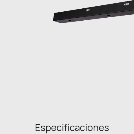
Especificaciones