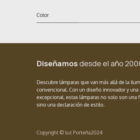
Color
Diseñamos
desde el año 200
Descubre lámparas que van más allá de la ilu
convencional. Con un diseño innovador y una 
excepcional, estas lámparas no solo son una f
sino una declaración de estilo.
Copyright © luz Porteña2024