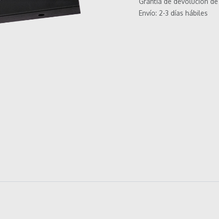
Grantía de devolución de
Envío: 2-3 días hábiles