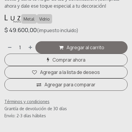
ahora y dale ese toque especial a tu decoración!
Metal
Vidrio
$
49.600,00
(impuesto incluido)
Agregar al carrito
Comprar ahora
Agregar a la lista de deseos
Agregar para comparar
Términos y condiciones
Grantía de devolución de 30 días
Envío: 2-3 días hábiles