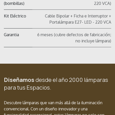
(bombillas)
220 VCA)
Kit Eléctrico
Cable Bipolar + Ficha e Interruptor +
Portalámpara E27- LED - 220 VCA
Garantia
6 meses (cubre defectos de fabricación;
no incluye lámpara)
Diseñamos
desde el año 2000 lámparas
para tus Espacios.
Descubre lámparas que van más allá de la iluminación
convencional. Con un diseño innovador y una