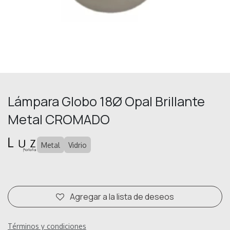
Lámpara Globo 18Ø Opal Brillante
Metal CROMADO
Metal
Vidrio
Agregar a la lista de deseos
Términos y condiciones