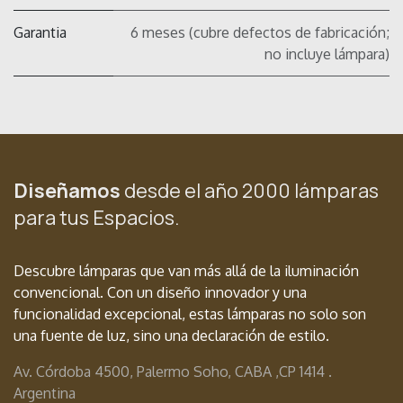
Garantia
6 meses (cubre defectos de fabricación;
no incluye lámpara)
Diseñamos
desde el año 2000 lámparas
para tus Espacios.
Descubre lámparas que van más allá de la iluminación
convencional. Con un diseño innovador y una
funcionalidad excepcional, estas lámparas no solo son
una fuente de luz, sino una declaración de estilo.
Av. Córdoba 4500, Palermo Soho, CABA ,
CP 1414 .
Argentina