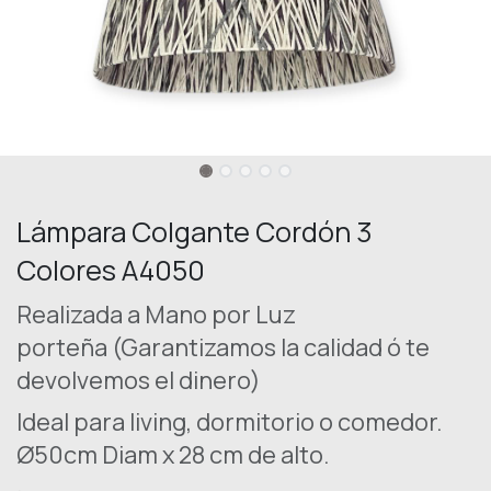
Lámpara Colgante Cordón 3
Colores A4050
Realizada a Mano por Luz
porteña (Garantizamos la calidad ó te
devolvemos el dinero)
Ideal para living, dormitorio o comedor.
Ø50cm Diam x 28 cm de alto.