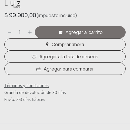
$
99.900,00
(impuesto incluido)
Agregar al carrito
Comprar ahora
Agregar a la lista de deseos
Agregar para comparar
Términos y condiciones
Grantía de devolución de 30 días
Envío: 2-3 días hábiles