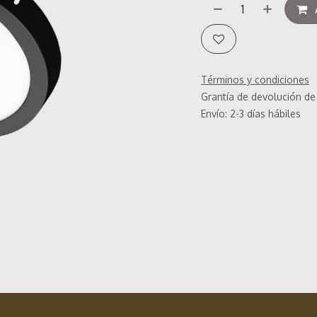
Términos y condiciones
Grantía de devolución de
Envío: 2-3 días hábiles