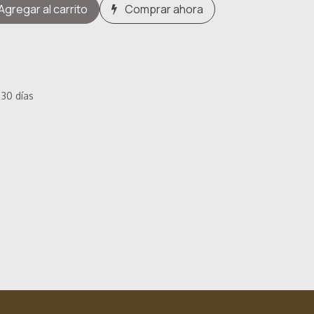
Agregar al carrito
Comprar ahora
 30 días